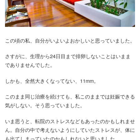
この頃の私、自分がいよいよおかしいと思っていました。
さすがに、生理から24日目まで排卵しないことはいまま
でありませんでした。
しかも、全然大きくなってない、11mm。
このまま同じ治療を続けても、私このままでは妊娠できる
気がしない。そう思っていました。
いま思うと、転院のストレスなどもあったのかもしれませ
ん。自分の中で考えないようにしていたストレスが、体に
も出てしまっていたのかもしれないと思いました。