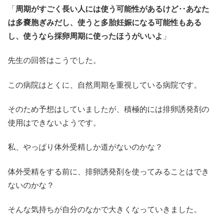
「
周期がすごく長い人には使う可能性があるけど‥あなた
は多嚢胞ぎみだし、使うと多胎妊娠になる可能性もある
し、使うなら採卵周期に使ったほうがいいよ
」
先生の回答はこうでした。
この病院はとくに、自然周期を重視している病院です。
そのため予想はしていましたが、積極的には排卵誘発剤の
使用はできないようです。
私、やっぱり体外受精しか道がないのかな？
体外受精をする前に、排卵誘発剤を使ってみることはでき
ないのかな？
そんな気持ちが自分のなかで大きくなっていきました。