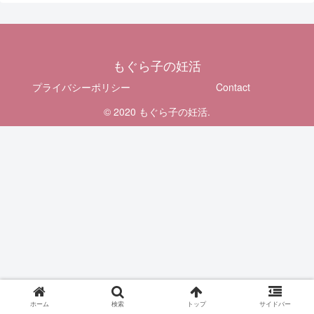
もぐら子の妊活
プライバシーポリシー
Contact
© 2020 もぐら子の妊活.
ホーム
検索
トップ
サイドバー