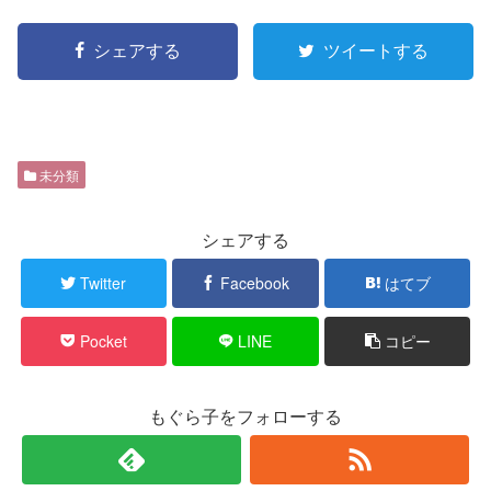
シェアする
ツイートする
未分類
シェアする
Twitter
Facebook
はてブ
Pocket
LINE
コピー
もぐら子をフォローする