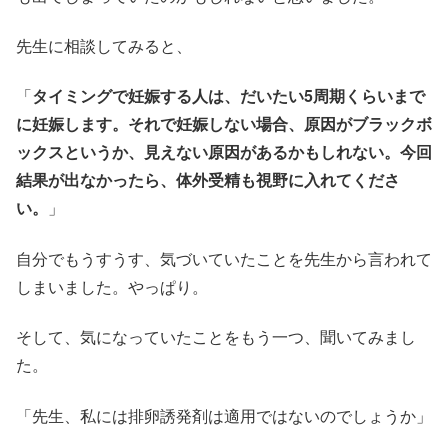
先生に相談してみると、
「
タイミングで妊娠する人は、だいたい5周期くらいまで
に妊娠します。それで妊娠しない場合、原因がブラックボ
ックスというか、見えない原因があるかもしれない。今回
結果が出なかったら、体外受精も視野に入れてくださ
い。
」
自分でもうすうす、気づいていたことを先生から言われて
しまいました。やっぱり。
そして、気になっていたことをもう一つ、聞いてみまし
た。
「先生、私には排卵誘発剤は適用ではないのでしょうか」