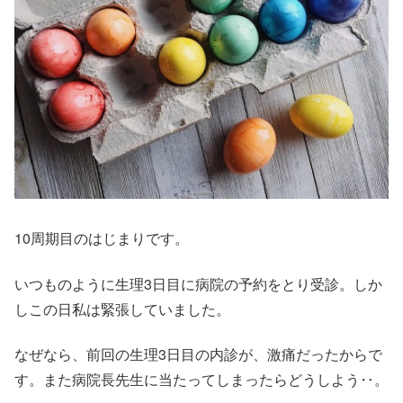
10周期目のはじまりです。
いつものように生理3日目に病院の予約をとり受診。しか
しこの日私は緊張していました。
なぜなら、前回の生理3日目の内診が、激痛だったからで
す。また病院長先生に当たってしまったらどうしよう‥。